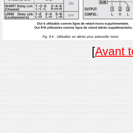
[
Avant 