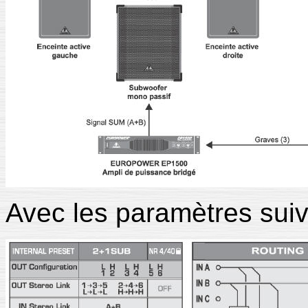
Avec les paramètres suiv