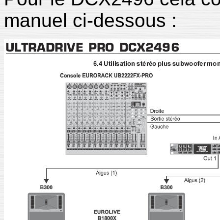
manuel ci-dessous :