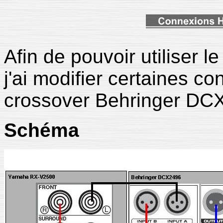
Afin de pouvoir utiliser 
j'ai modifier certaines c
crossover Behringer DC
Schéma