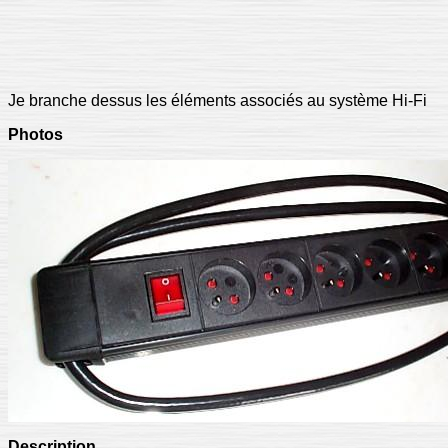
Je branche dessus les éléments associés au système Hi-Fi
Photos
Description