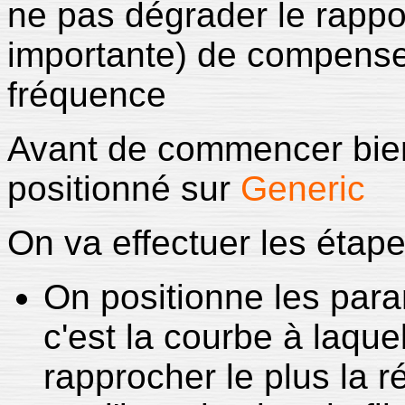
ne pas dégrader le rappor
importante) de compense
fréquence
Avant de commencer bien
positionné sur
Generic
On va effectuer les étape
On positionne les para
c'est la courbe à laqu
rapprocher le plus la 