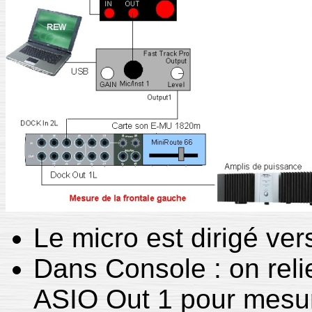
Le micro est dirigé ver
Dans Console : on reli
ASIO Out 1 pour mesur