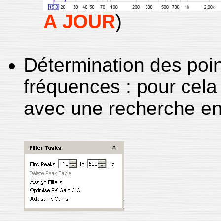
A JOUR
)
Détermination des poi
fréquences : pour cela
avec une recherche en