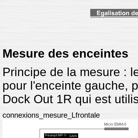
Mesure des enceintes
Principe de la mesure : 
pour l'enceinte gauche, po
Dock Out 1R qui est utili
connexions_mesure_Lfrontale