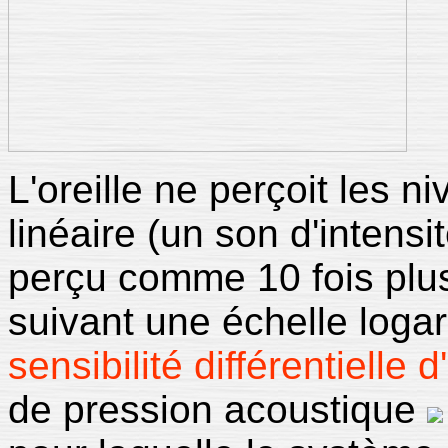
L'oreille ne perçoit les 
linéaire (un son d'intens
perçu comme 10 fois plus
suivant une échelle loga
sensibilité différentielle d
de pression acoustique