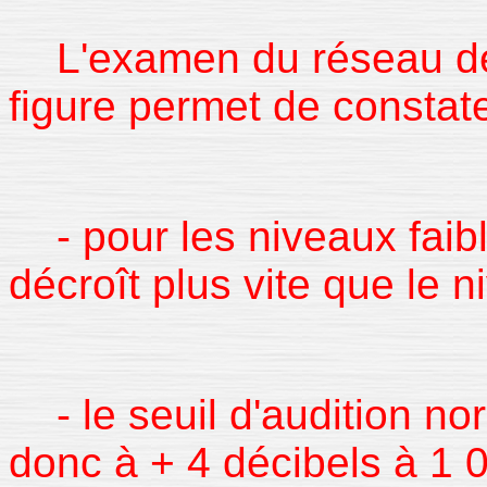
L'examen du réseau des
figure permet de constate
- pour les niveaux faibl
décroît plus vite que le 
- le seuil d'audition no
donc à + 4 décibels à 1 