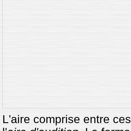
L'aire comprise entre ce