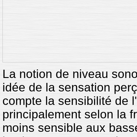
La notion de niveau son
idée de la sensation perç
compte la sensibilité de l'
principalement selon la f
moins sensible aux bass