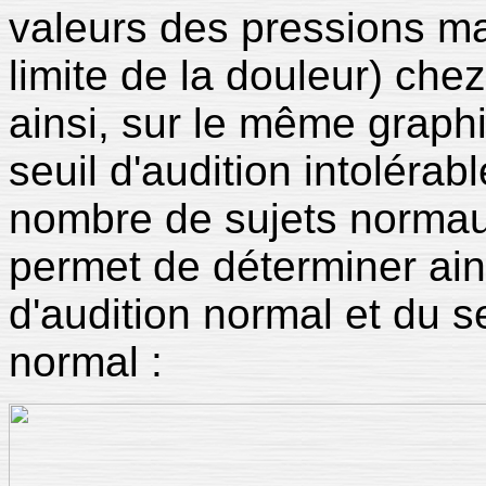
valeurs des pressions ma
limite de la douleur) che
ainsi, sur le même graphiq
seuil d'audition intoléra
nombre de sujets normaux
permet de déterminer ain
d'audition normal et du se
normal :