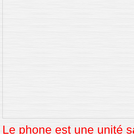
Le phone est une unité s