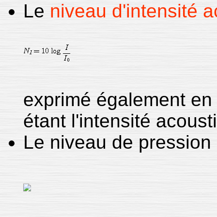
Le
niveau d'intensité 
exprimé également en d
étant l'intensité acous
Le niveau de pression