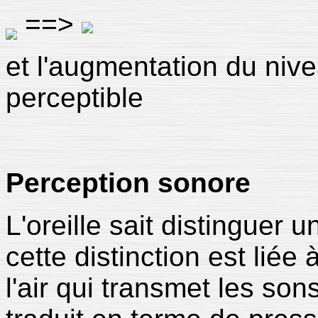
==>
et l'augmentation du niv
perceptible
Perception sonore
L'oreille sait distinguer u
cette distinction est liée
l'air qui transmet les sons