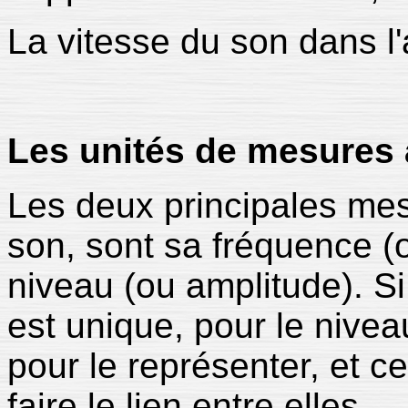
La vitesse du son dans l'
Les unités de mesures
Les deux principales mes
son, sont sa fréquence (
niveau (ou amplitude). Si
est unique, pour le nivea
pour le représenter, et c
faire le lien entre elles