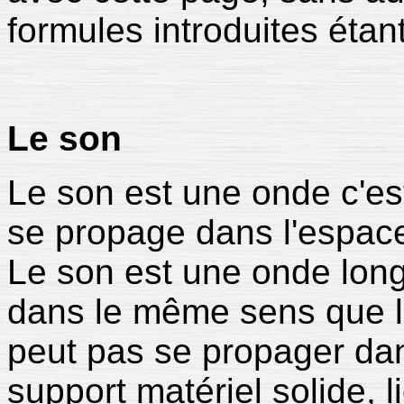
formules introduites étan
Le son
Le son est une onde c'est
se propage dans l'espace
Le son est une onde longi
dans le même sens que l
peut pas se propager dans 
support matériel solide, 