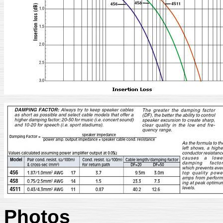
Photos