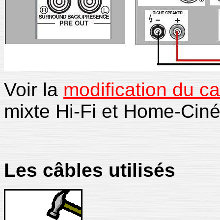
Voir la
modification du c
mixte Hi-Fi et Home-Cin
Les câbles utilisés