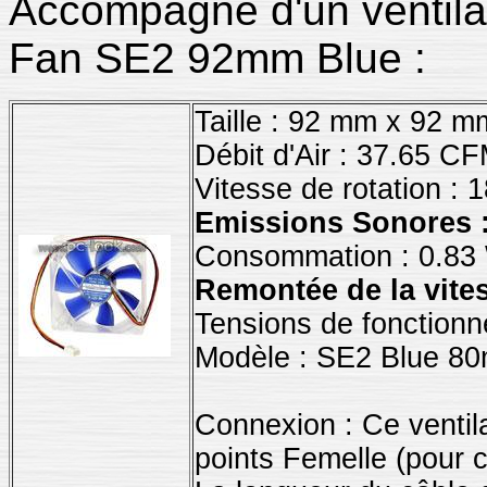
Accompagné d'un ventilat
Fan SE2 92mm Blue :
Taille : 92 mm x 92 
Débit d'Air : 37.65 C
Vitesse de rotation : 
Emissions Sonores 
Consommation : 0.83 
Remontée de la vites
Tensions de fonctionn
Modèle : SE2 Blue 8
Connexion : Ce ventil
points Femelle (pour 