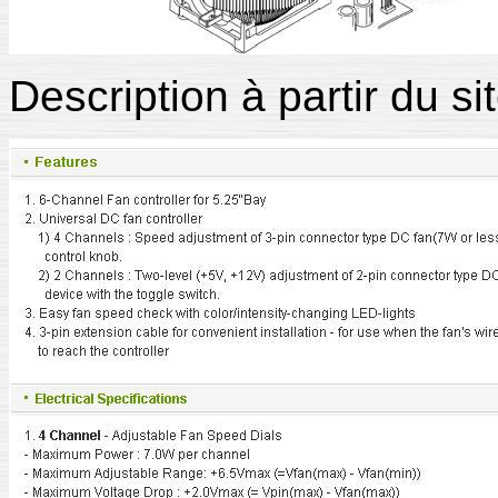
Description à partir du s