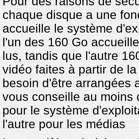
Pour des raisons de sécu
chaque disque a une fonc
accueille le système d'ex
l'un des 160 Go accueille
lus, tandis que l'autre 1
vidéo faites à partir de la 
besoin d'être arrangées av
vous conseille au moins d
pour le système d'exploi
l'autre pour les médias