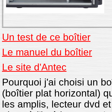
Un test de ce boîtier
Le manuel du boîtier
Le site d'Antec
Pourquoi j'ai choisi un bo
(boîtier plat horizontal) 
les amplis, lecteur dvd et