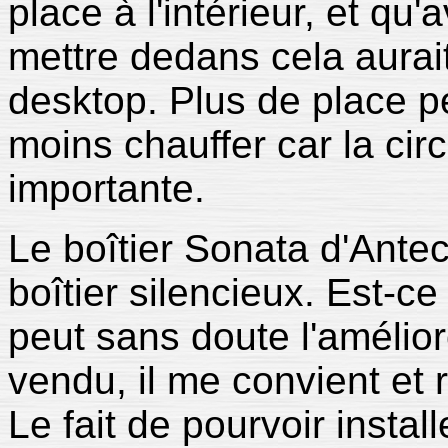
place à l'intérieur, et qu
mettre dedans cela aurai
desktop. Plus de place 
moins chauffer car la circ
importante.
Le boîtier Sonata d'Antec
boîtier silencieux. Est-ce 
peut sans doute l'améliore
vendu, il me convient et 
Le fait de pourvoir insta