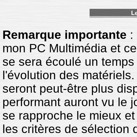
Remarque importante
:
mon PC Multimédia et celu
se sera écoulé un temps 
l'évolution des matériels
seront peut-être plus dis
performant auront vu le j
se rapproche le mieux et 
les critères de sélection 