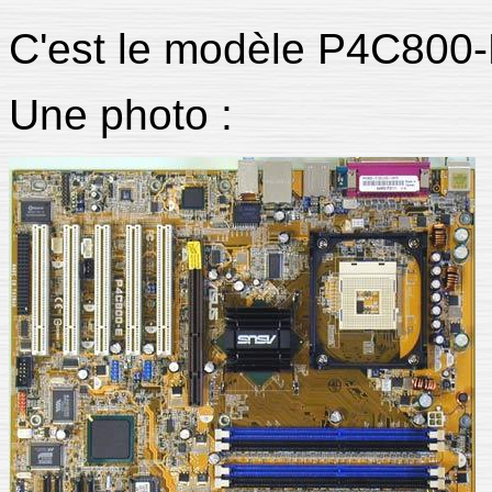
C'est le modèle P4C800-
Une photo :