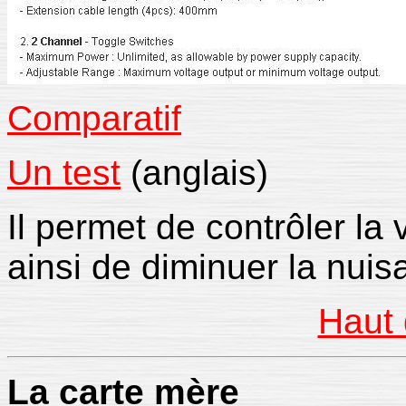
Comparatif
Un test
(anglais)
Il permet de contrôler la 
ainsi de diminuer la nui
Haut 
La
carte mère