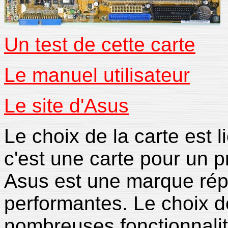
Un test de cette carte
Le manuel utilisateur
Le site d'Asus
Le choix de la carte est l
c'est une carte pour un p
Asus est une marque répu
performantes. Le choix de
nombreuses fonctionnalité