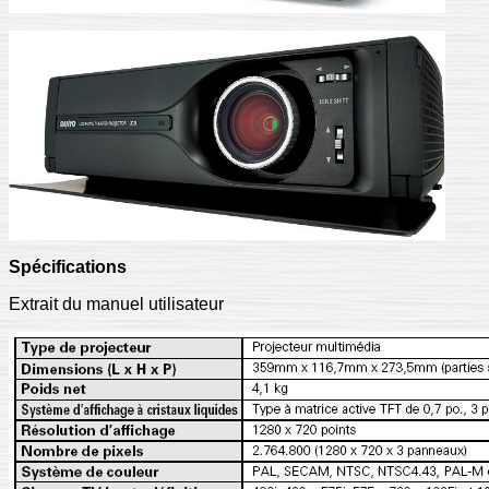
Spécifications
Extrait du manuel utilisateur