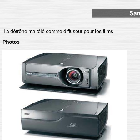
Il a détrôné ma télé comme diffuseur pour les films
Photos