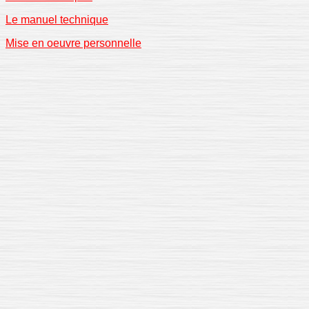
Le manuel technique
Mise en oeuvre personnelle