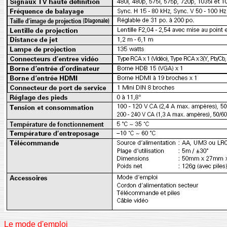
Le mode d'emploi