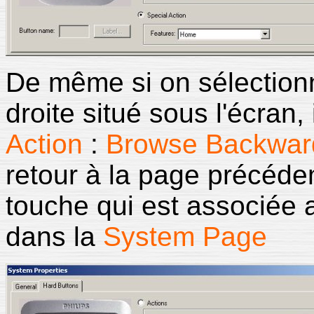
De même si on sélection
droite situé sous l'écran,
Action
:
Browse Backwar
retour à la page précéde
touche qui est associée a
dans la
System Page