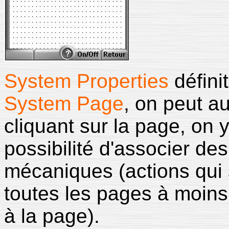
System Properties
défini
System Page
, on peut a
cliquant sur la page, on y
possibilité d'associer de
mécaniques (actions qui 
toutes les pages à moins
à la page).