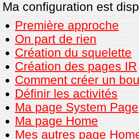
Ma configuration est dis
Première approche
On part de rien
Création du squelette
Création des pages IR
Comment créer un bou
Définir les activités
Ma page System Page
Ma page Home
Mes autres page Hom