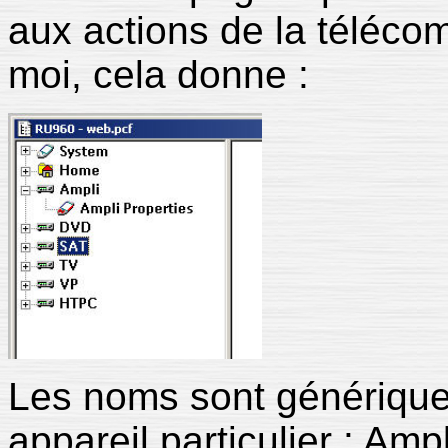
aux actions de la téléco
moi, cela donne :
Les noms sont génériques
appareil particulier : Amp