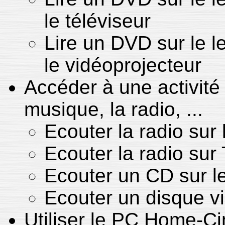
le téléviseur
Lire un DVD sur le l
le vidéoprojecteur
Accéder à une activité 
musique, la radio, ...
Ecouter la radio sur 
Ecouter la radio sur
Ecouter un CD sur l
Ecouter un disque vi
Utiliser le PC Home-C