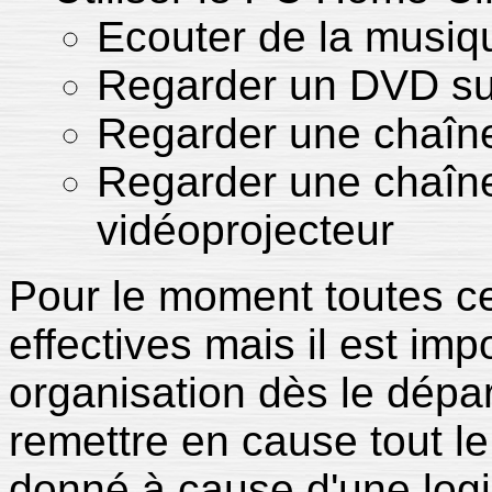
Ecouter de la musiq
Regarder un DVD sur
Regarder une chaîne 
Regarder une chaîne 
vidéoprojecteur
Pour le moment toutes ce
effectives mais il est imp
organisation dès le dépar
remettre en cause tout le
donné à cause d'une log