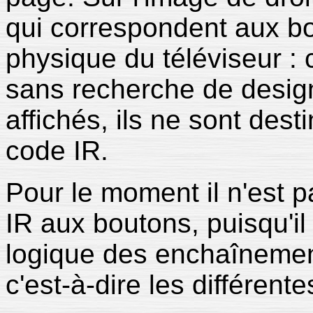
qui correspondent aux b
physique du téléviseur :
sans recherche de design
affichés, ils ne sont dest
code IR.
Pour le moment il n'est p
IR aux boutons, puisqu'il 
logique des enchaînement
c'est-à-dire les différente