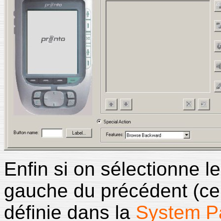
Enfin si on sélectionne 
gauche du précédent (cel
définie dans la
System P