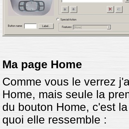
Ma page Home
Comme vous le verrez j'a
Home, mais seule la prem
du bouton Home, c'est la
quoi elle ressemble :