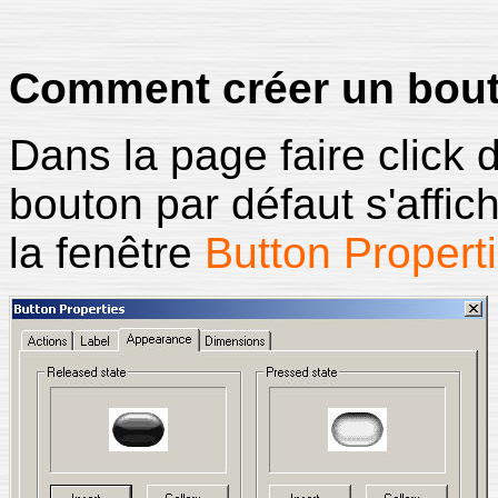
Comment créer un bout
Dans la page faire click 
bouton par défaut s'affich
la fenêtre
Button Propert