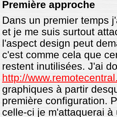
Première approche
Dans un premier temps j'
et je me suis surtout att
l'aspect design peut de
c'est comme cela que ce
restent inutilisées. J'ai 
http://www.remotecentral
graphiques à partir desqu
première configuration. Pl
celle-ci je m'attaquerai 