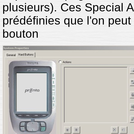
plusieurs). Ces Special A
prédéfinies que l'on peut
bouton