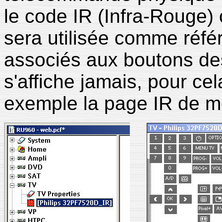
le code IR (Infra-Rouge)
sera utilisée comme réfé
associés aux boutons des
s'affiche jamais, pour cel
exemple la page IR de mo