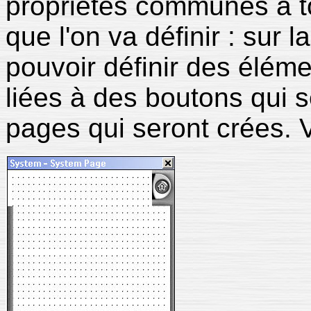
propriétés communes à to
que l'on va définir : sur 
pouvoir définir des élém
liées à des boutons qui s
pages qui seront crées. 