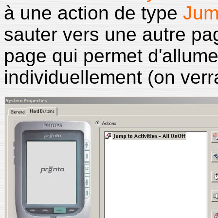
à une action de type
Jum
sauter vers une autre pa
page qui permet d'allume
individuellement (on verra