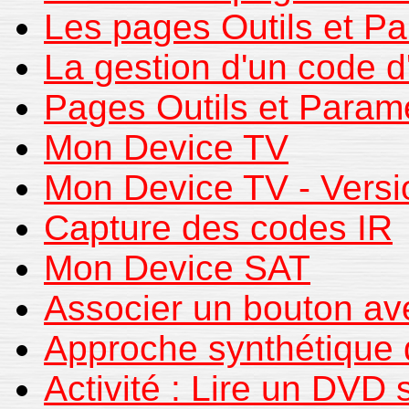
Les pages Outils et P
La gestion d'un code d
Pages Outils et Param
Mon Device TV
Mon Device TV - Versi
Capture des codes IR
Mon Device SAT
Associer un bouton av
Approche synthétique d
Activité : Lire un DVD 