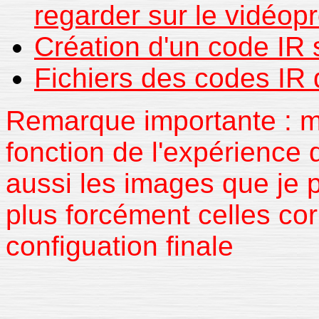
regarder sur le vidéopr
Création d'un code IR
Fichiers des codes IR
Remarque importante : m
fonction de l'expérience q
aussi les images que je 
plus forcément celles c
configuation finale