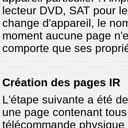
lecteur DVD, SAT pour le t
change d'appareil, le no
moment aucune page n'es
comporte que ses propr
Création des pages IR
L'étape suivante a été d
une page contenant tous 
télécommande physique de