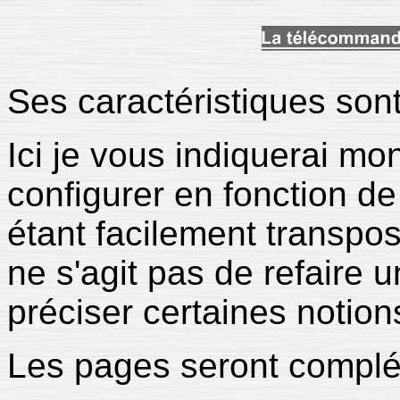
Ses caractéristiques sont
Ici je vous indiquerai m
configurer en fonction d
étant facilement transpos
ne s'agit pas de refaire 
préciser certaines notion
Les pages seront complé