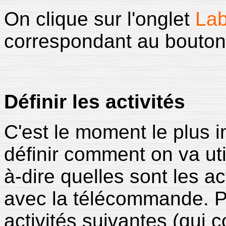
On clique sur l'onglet
Lab
correspondant au bouton
Définir les activités
C'est le moment le plus im
définir comment on va uti
à-dire quelles sont les ac
avec la télécommande. Pou
activités suivantes (qui 